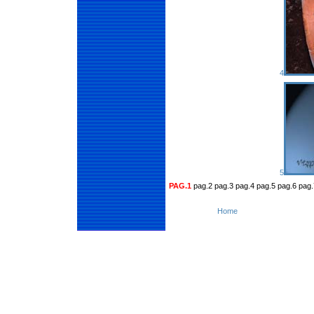
4
5
PAG.1
pag.2 pag.3 pag.4 pag.5 pag.6 pag.
Home