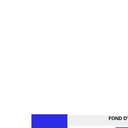
FOND D