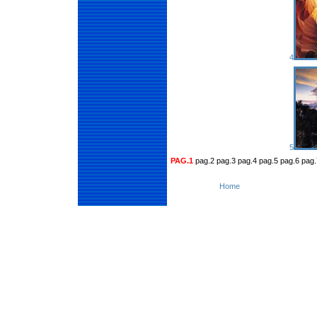
4
5
PAG.1
pag.2 pag.3 pag.4 pag.5 pag.6 pag.
Home