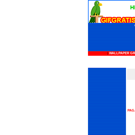
|
WALLPAPER GR
PAG