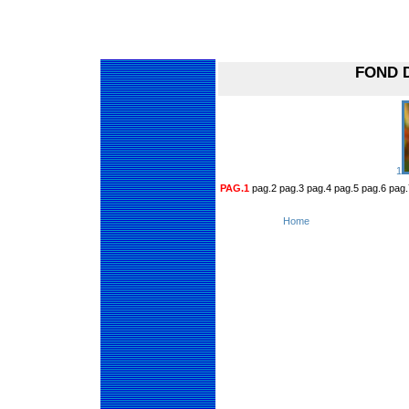
FOND 
1
PAG.1
pag.2 pag.3 pag.4 pag.5 pag.6 pag.
Home