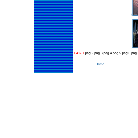
4
5
PAG.1
pag.2 pag.3 pag.4 pag.5 pag.6 pag.
Home