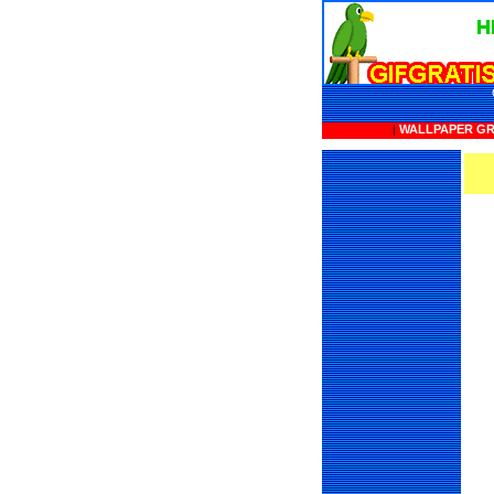
|
WALLPAPER GR