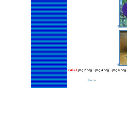
4
5
PAG.1
pag.2 pag.3 pag.4 pag.5 pag.6 pag.
Home