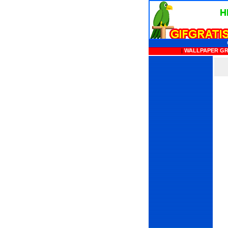
|
WALLPAPER GR