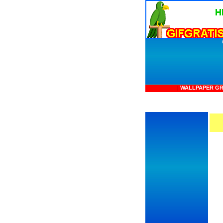
|
WALLPAPER GR