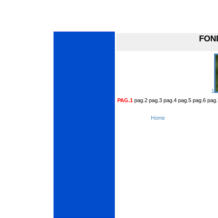
FON
1
PAG.1
pag.2 pag.3 pag.4 pag.5 pag.6 pag.
Home