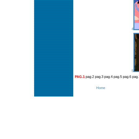
4
5
PAG.1
pag.2 pag.3 pag.4 pag.5 pag.6 pag.
Home