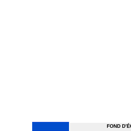
FOND D'