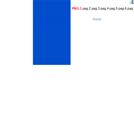
4
PAG.1
pag.2 pag.3 pag.4 pag.5 pag.6 pag.
Home