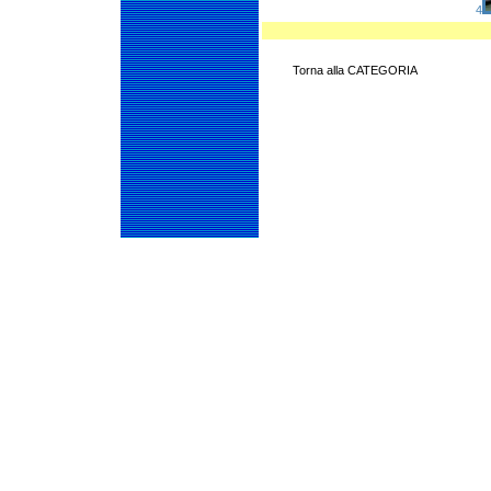
4
Torna alla CATEGORIA