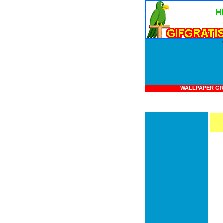
|
WALLPAPER GR