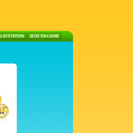
LAYSTATION
JEUX EN-LIGNE