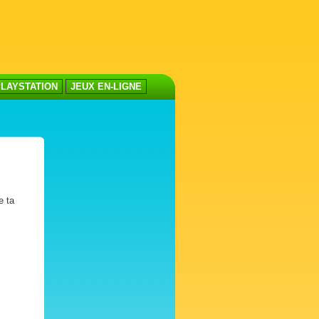
LAYSTATION
JEUX EN-LIGNE
e ta