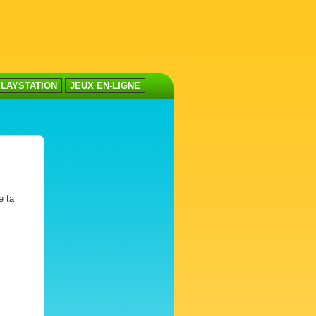
LAYSTATION
JEUX EN-LIGNE
e ta