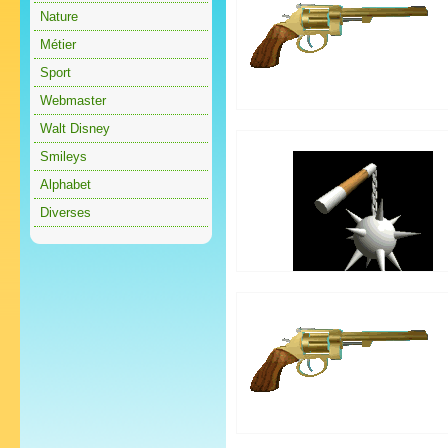
Nature
Métier
Sport
Webmaster
Walt Disney
Smileys
Alphabet
Diverses