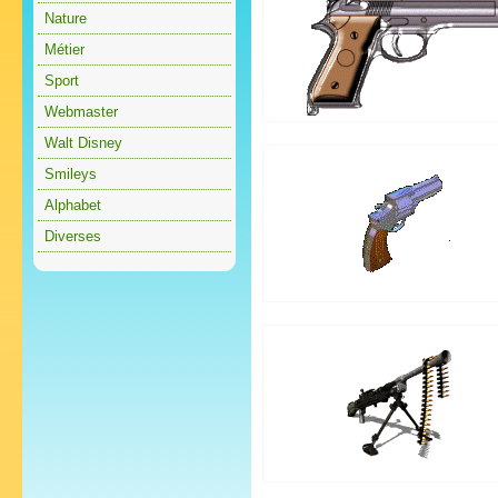
Nature
Métier
Sport
Webmaster
Walt Disney
Smileys
Alphabet
Diverses