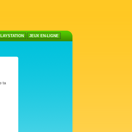
LAYSTATION
JEUX EN-LIGNE
e ta