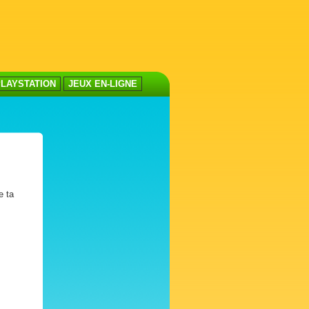
LAYSTATION
JEUX EN-LIGNE
e ta