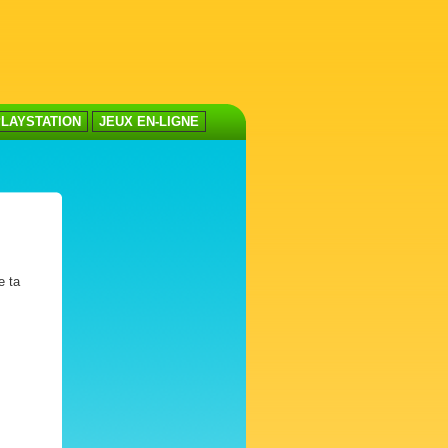
LAYSTATION
JEUX EN-LIGNE
e ta