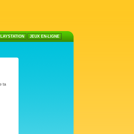
LAYSTATION
JEUX EN-LIGNE
e ta