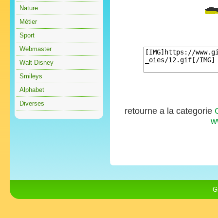
Nature
Métier
Sport
Webmaster
Walt Disney
Smileys
Alphabet
Diverses
retourne a la categorie
w
G