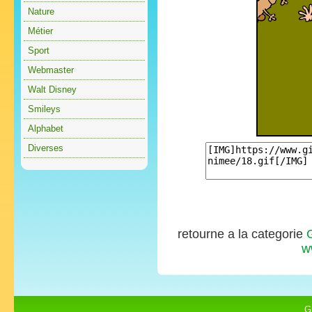
Nature
Métier
Sport
Webmaster
Walt Disney
Smileys
Alphabet
Diverses
retourne a la categorie
w
G