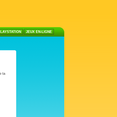
LAYSTATION
JEUX EN-LIGNE
e ta