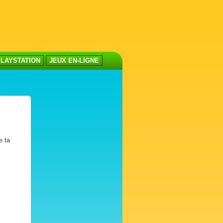
LAYSTATION
JEUX EN-LIGNE
e ta