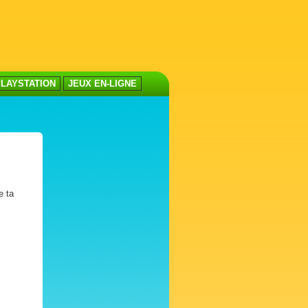
LAYSTATION
JEUX EN-LIGNE
e ta