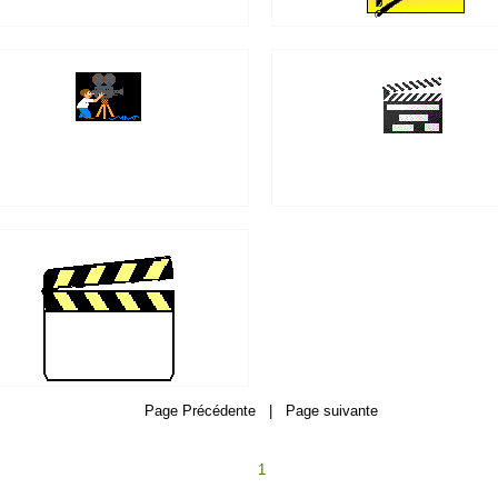
Page Précédente | Page suivante
1