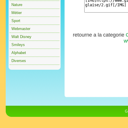
Nature
Métier
Sport
Webmaster
retourne a la categorie
Walt Disney
w
Smileys
Alphabet
Diverses
G