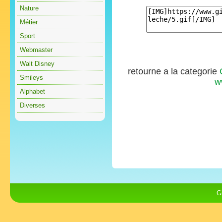
Nature
Métier
Sport
Webmaster
Walt Disney
retourne a la categorie
Smileys
w
Alphabet
Diverses
G