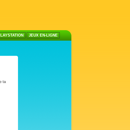
LAYSTATION
JEUX EN-LIGNE
e ta