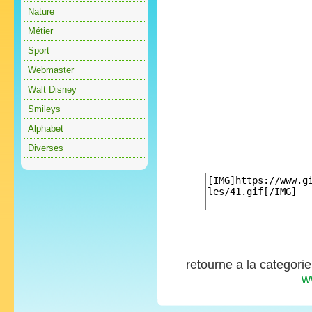
Nature
Métier
Sport
Webmaster
Walt Disney
Smileys
Alphabet
Diverses
retourne a la categori
w