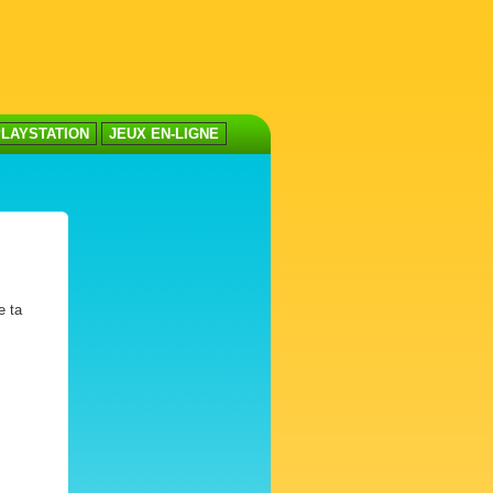
LAYSTATION
JEUX EN-LIGNE
e ta