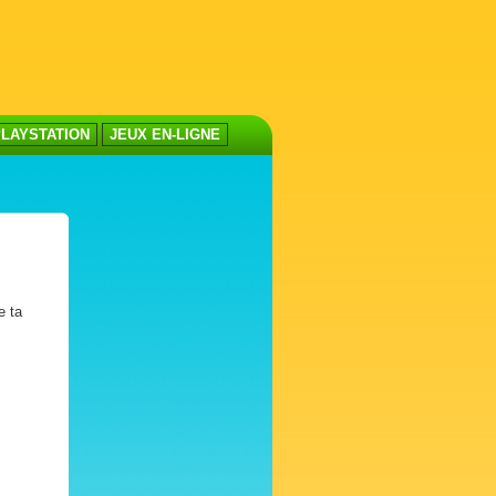
LAYSTATION
JEUX EN-LIGNE
e ta