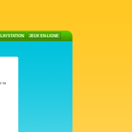
LAYSTATION
JEUX EN-LIGNE
e ta