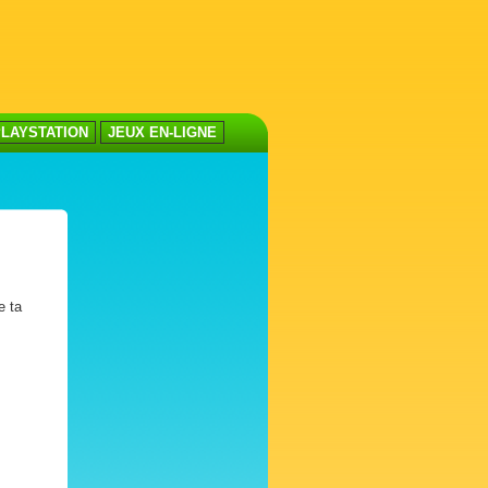
LAYSTATION
JEUX EN-LIGNE
e ta