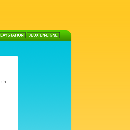
LAYSTATION
JEUX EN-LIGNE
e ta