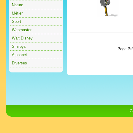
Nature
Métier
Sport
Webmaster
Walt Disney
Smileys
Page Pr
Alphabet
Diverses
G