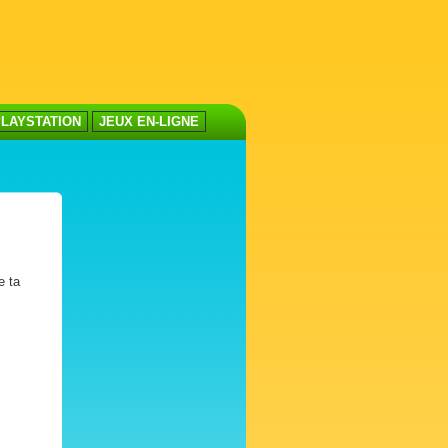
LAYSTATION
JEUX EN-LIGNE
e ta