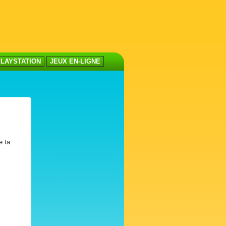
LAYSTATION
JEUX EN-LIGNE
e ta