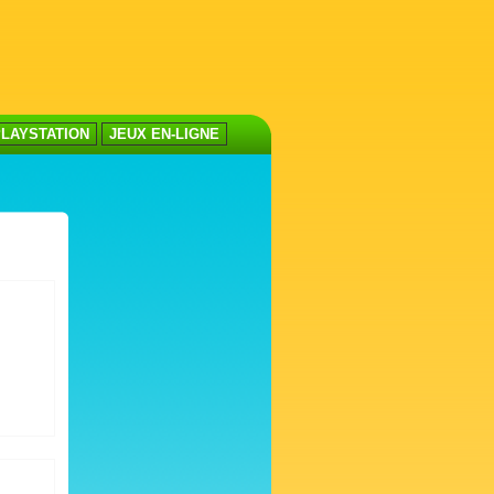
LAYSTATION
JEUX EN-LIGNE