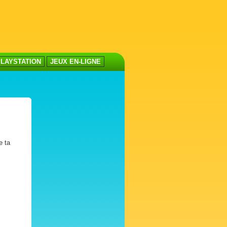
LAYSTATION
JEUX EN-LIGNE
e ta