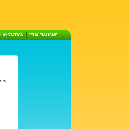
LAYSTATION
JEUX EN-LIGNE
e ta