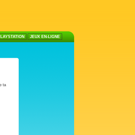
LAYSTATION
JEUX EN-LIGNE
e ta