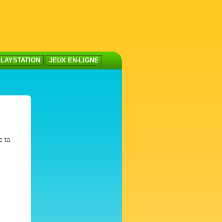
LAYSTATION
JEUX EN-LIGNE
e ta