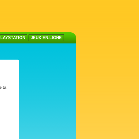
LAYSTATION
JEUX EN-LIGNE
e ta