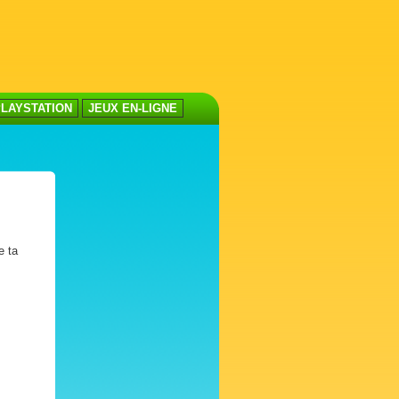
LAYSTATION
JEUX EN-LIGNE
e ta