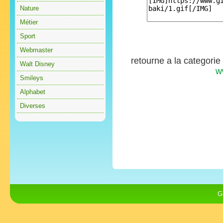
Nature
Métier
Sport
Webmaster
retourne a la categorie
Walt Disney
w
Smileys
Alphabet
Diverses
G