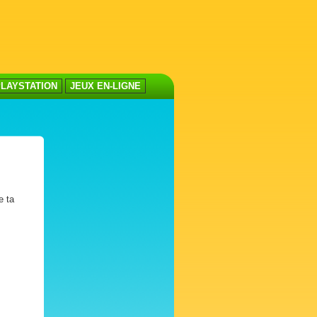
LAYSTATION
JEUX EN-LIGNE
e ta